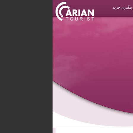
پیگیری خرید