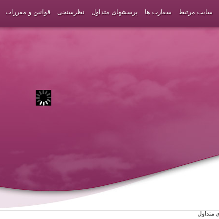
سایت مرتبط
سفارت ها
پرسشهای متداول
نظرسنجی
قوانین و مقررات
 متداول