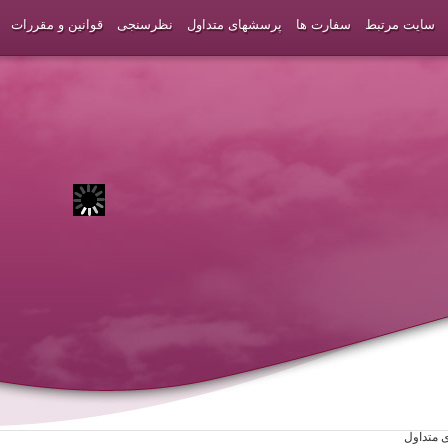
سایت مرتبط
سفارت ها
پرسشهای متداول
نظرسنجی
قوانین و مقررات
 متداول