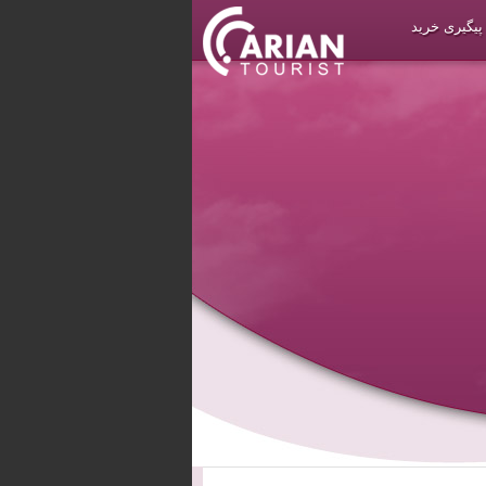
پیگیری خرید