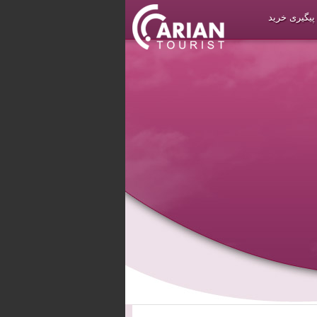
پیگیری خرید