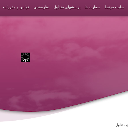
سایت مرتبط
سفارت ها
پرسشهای متداول
نظرسنجی
قوانین و مقررات
 متداول