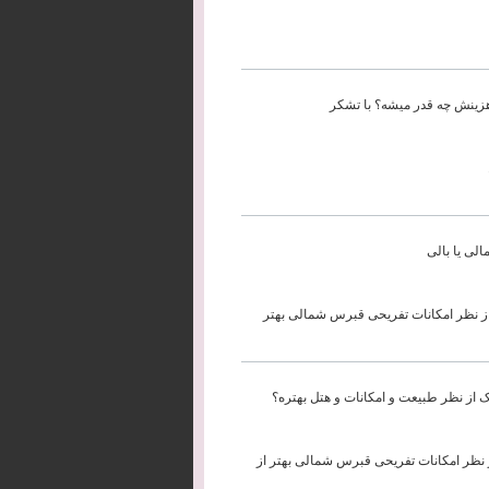
لی یا بالی
ز نظر امکانات تفریحی قبرس شمالی بهتر
 از نظر طبیعت و امکانات و هتل بهتره؟
 نظر امکانات تفریحی قبرس شمالی بهتر از