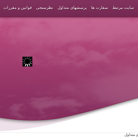
سایت مرتبط
سفارت ها
پرسشهای متداول
نظرسنجی
قوانین و مقررات
 متداول