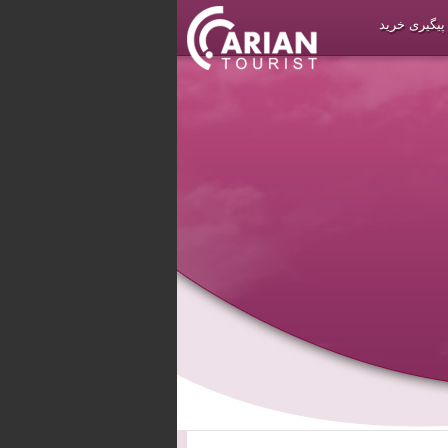
پیگیری خرید