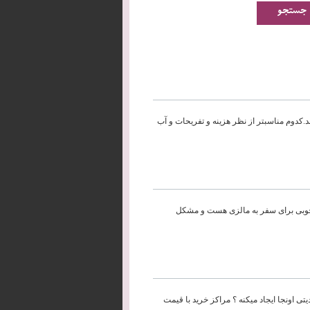
د.کدوم مناسبتر از نظر هزینه و تفریحات و آب
ن خوبی برای سفر به مالزی هست و مشکل
تی اونجا ایجاد میکنه ؟ مراکز خرید با قیمت