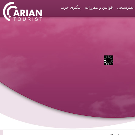
نظرسنجی
قوانین و مقررات
پیگیری خرید