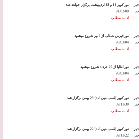
خبر
:
تور کویر 14 و 15 اردیبهشت برگزار خواهد شد
خبر
:
91/02/09
ادامه مطلب
خبر
:
تور قبرس شمالی از 2 تیر شروع میشود
خبر
:
90/03/04
ادامه مطلب
خبر
:
تور آنتالیا از 20 خرداد شروع میشود
خبر
:
90/03/04
ادامه مطلب
خبر
:
تور کویر (کمپ متین آباد) 29 بهمن برگزار شد
خبر
:
89/11/30
ادامه مطلب
خبر
:
تور کویر (کمپ متین آباد) 22 بهمن برگزار شد
خبر
:
89/11/22