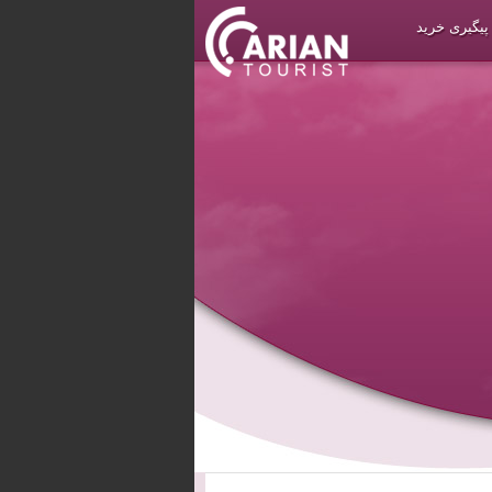
پیگیری خرید