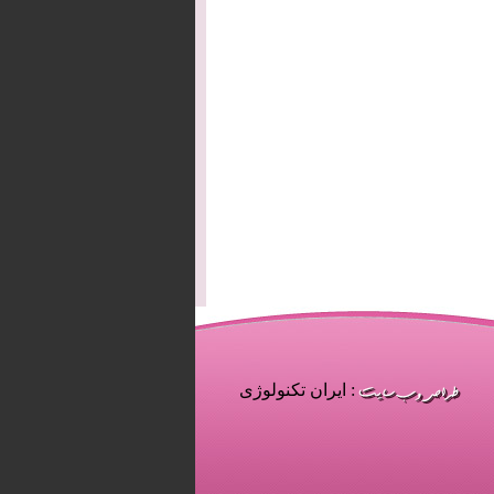
: ایران تکنولوژی