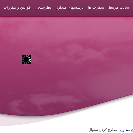
سایت مرتبط
سفارت ها
پرسشهای متداول
نظرسنجی
قوانین و مقررات
 متداول
- مطرح کردن سئوال