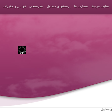
سایت مرتبط
سفارت ها
پرسشهای متداول
نظرسنجی
قوانین و مقررات
 متداول