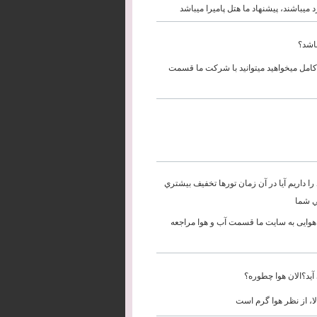
میباشند، پیشنهاد ما هتل پامیرا میباشد
باشد؟
ت کامل میخواهید میتوانید با شرکت ما قسمت
ا داريم آيا در آن زمان تورها تخفيف بيشتري
ي شما
و هوایی به سایت ما قسمت آب و هوا مراجعه