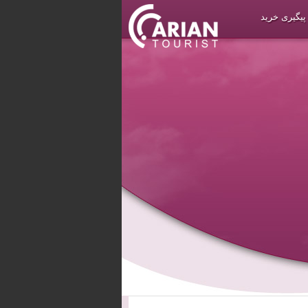
پیگیری خرید