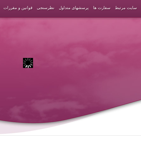
سایت مرتبط
سفارت ها
پرسشهای متداول
نظرسنجی
قوانین و مقررات