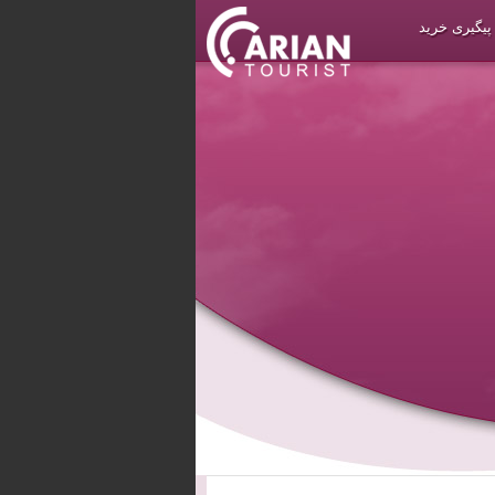
پیگیری خرید