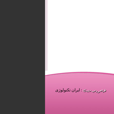
: ایران تکنولوژی