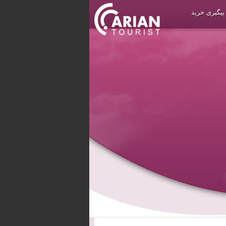
پیگیری خرید