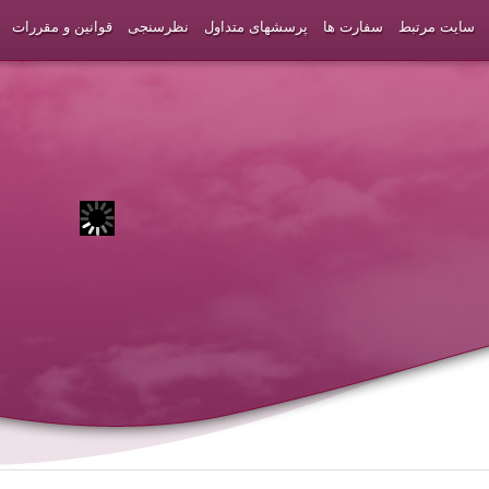
سایت مرتبط
سفارت ها
پرسشهای متداول
نظرسنجی
قوانین و مقررات