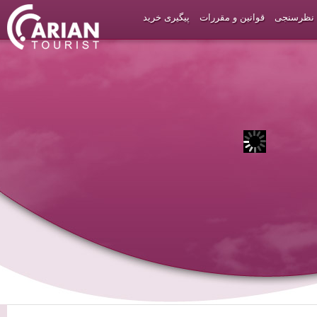
نظرسنجی
قوانین و مقررات
پیگیری خرید