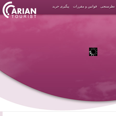
نظرسنجی
قوانین و مقررات
پیگیری خرید