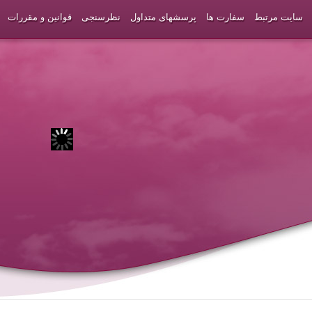
سایت مرتبط
سفارت ها
پرسشهای متداول
نظرسنجی
قوانین و مقررات