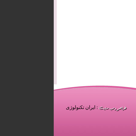
: ایران تکنولوژی