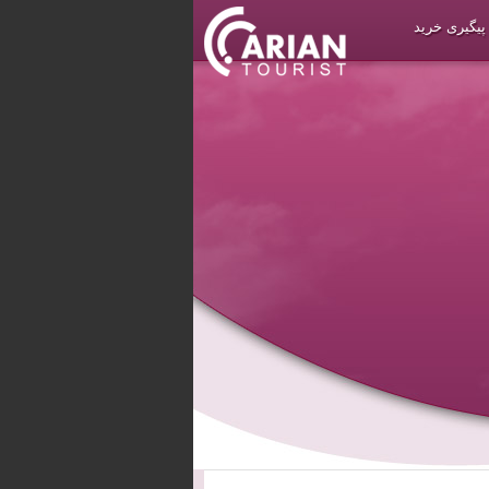
پیگیری خرید