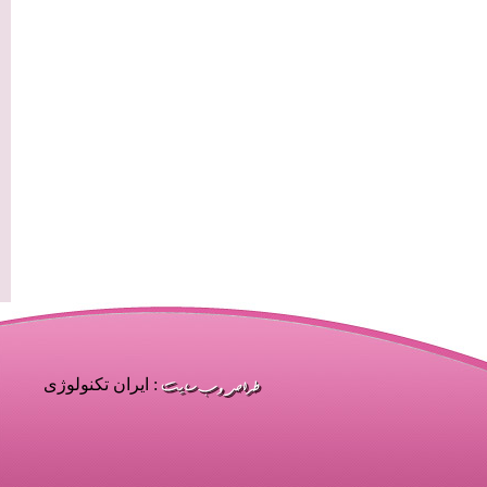
: ایران تکنولوژی