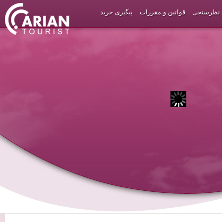
نظرسنجی
قوانین و مقررات
پیگیری خرید