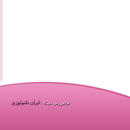
: ایران تکنولوژی