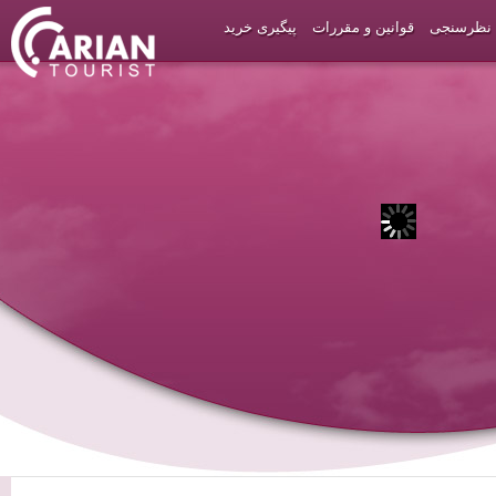
نظرسنجی
قوانین و مقررات
پیگیری خرید