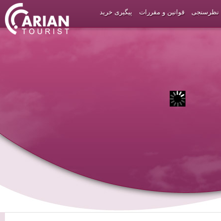
نظرسنجی
قوانین و مقررات
پیگیری خرید