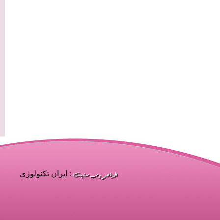
: ایران تکنولوژی