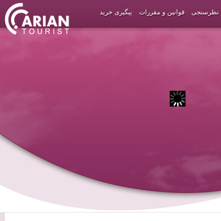
نظرسنجی
قوانین و مقررات
پیگیری خرید