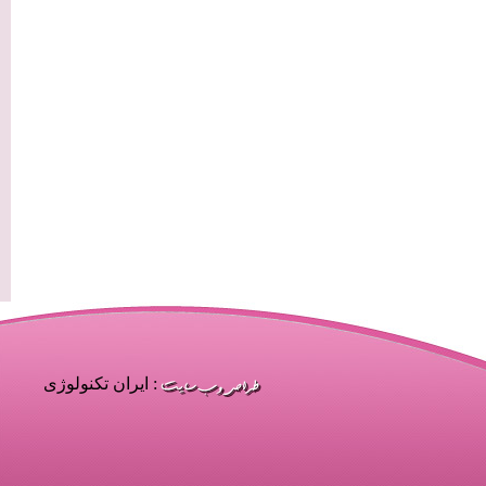
: ایران تکنولوژی