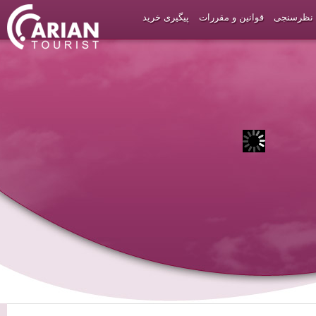
نظرسنجی
قوانین و مقررات
پیگیری خرید