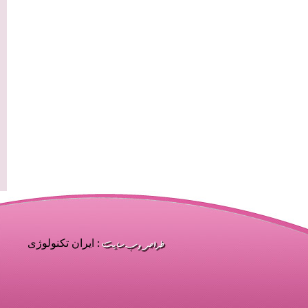
: ایران تکنولوژی