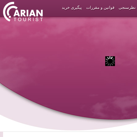
نظرسنجی
قوانین و مقررات
پیگیری خرید