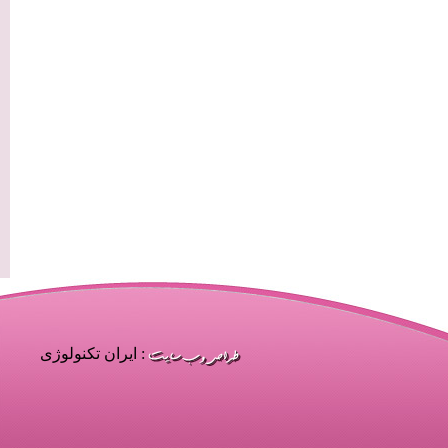
: ایران تکنولوژی