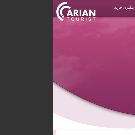
پیگیری خرید