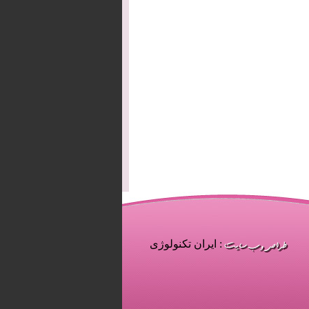
: ایران تکنولوژی