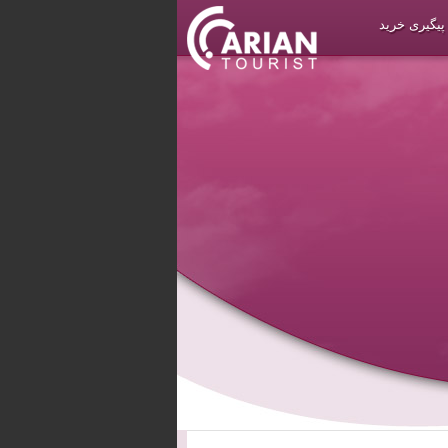
پیگیری خرید