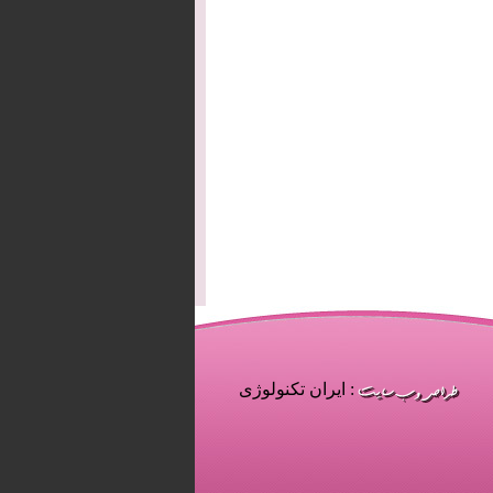
: ایران تکنولوژی