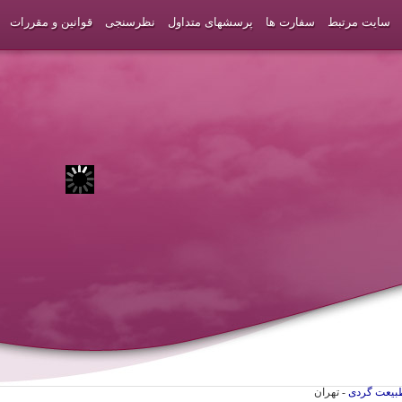
سایت مرتبط
سفارت ها
پرسشهای متداول
نظرسنجی
قوانین و مقررات
بیعت گردی
- تهران