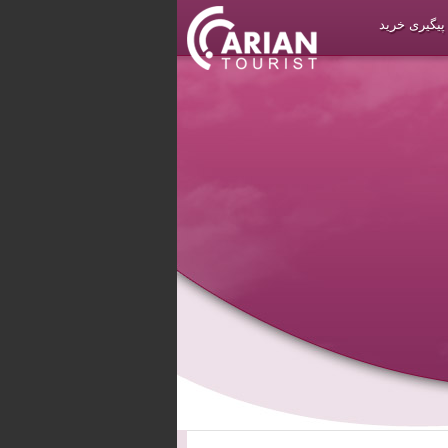
پیگیری خرید