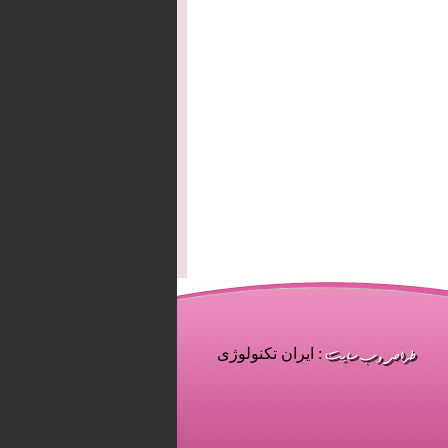
: ایران تکنولوژی