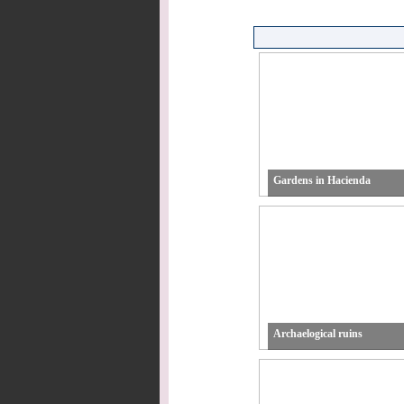
Gardens in Hacienda
Archaelogical ruins