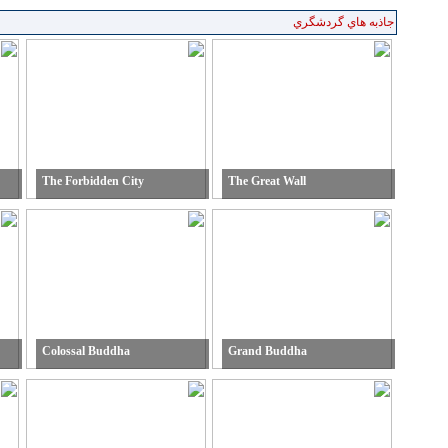
جاذبه هاي گردشگري
The Forbidden City
The Great Wall
Colossal Buddha
Grand Buddha