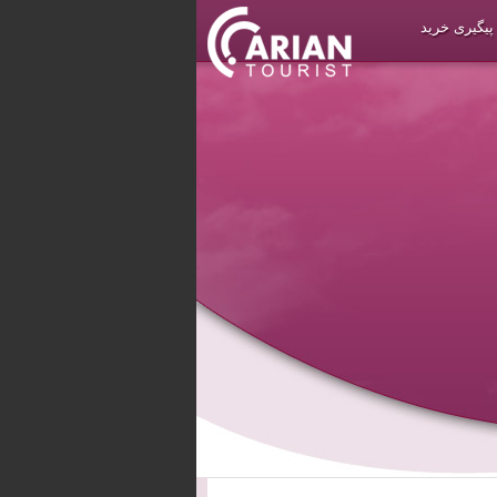
پیگیری خرید