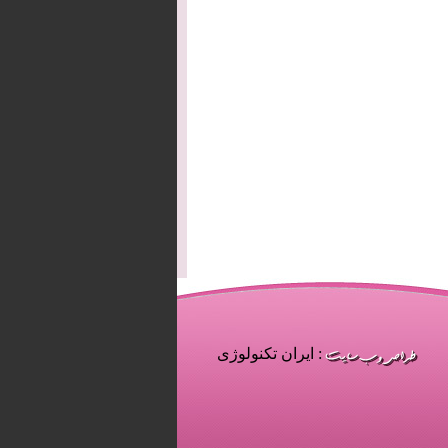
: ایران تکنولوژی