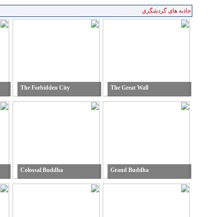
جاذبه هاي گردشگري
The Forbidden City
The Great Wall
Colossal Buddha
Grand Buddha