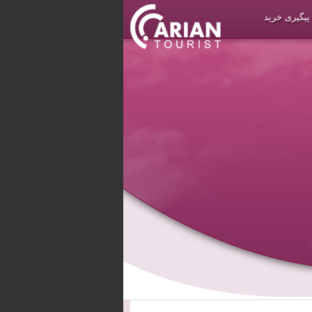
پیگیری خرید