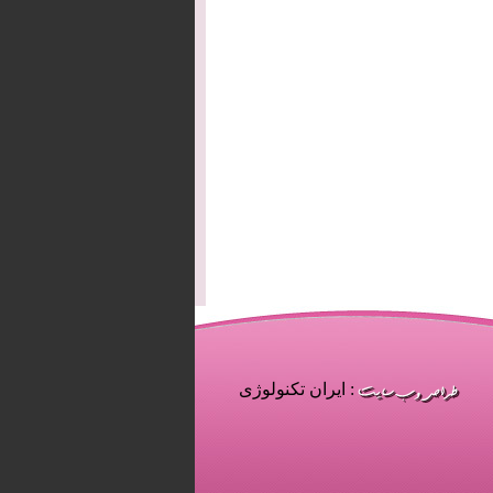
: ایران تکنولوژی