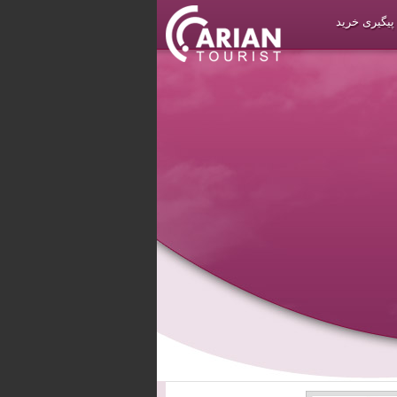
پیگیری خرید