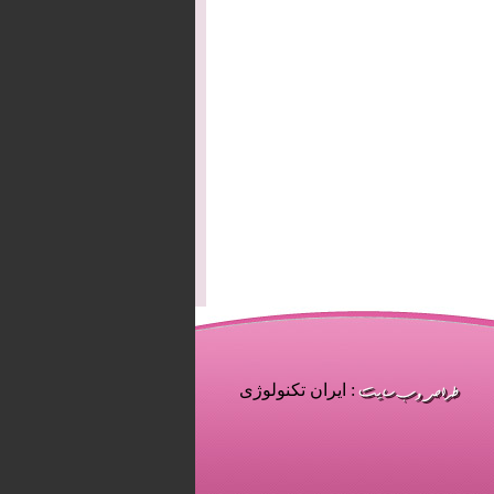
: ایران تکنولوژی